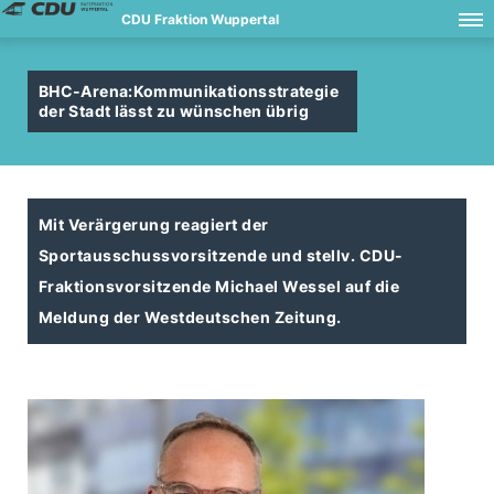
CDU Fraktion Wuppertal
BHC-Arena:Kommunikationsstrategie
der Stadt lässt zu wünschen übrig
Mit Verärgerung reagiert der
Sportausschussvorsitzende und stellv. CDU-
Fraktionsvorsitzende Michael Wessel auf die
Meldung der Westdeutschen Zeitung.