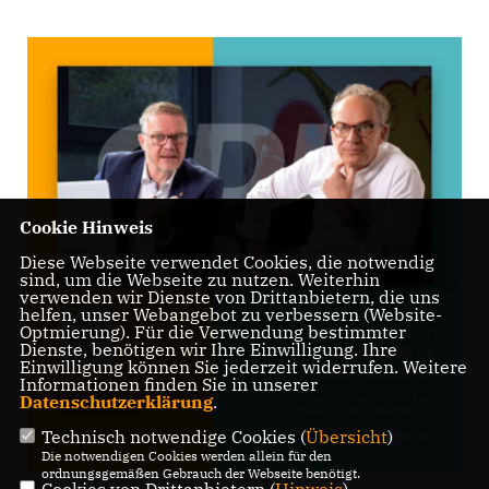
Cookie Hinweis
Diese Webseite verwendet Cookies, die notwendig
sind, um die Webseite zu nutzen. Weiterhin
verwenden wir Dienste von Drittanbietern, die uns
helfen, unser Webangebot zu verbessern (Website-
Optmierung). Für die Verwendung bestimmter
Dienste, benötigen wir Ihre Einwilligung. Ihre
Einwilligung können Sie jederzeit widerrufen. Weitere
Informationen finden Sie in unserer
Datenschutzerklärung
.
Technisch notwendige Cookies (
Übersicht
)
Die notwendigen Cookies werden allein für den
ordnungsgemäßen Gebrauch der Webseite benötigt.