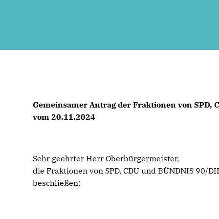
Gemeinsamer Antrag der Fraktionen von SPD
vom 20.11.2024
Sehr geehrter Herr Oberbürgermeister,
die Fraktionen von SPD, CDU und BÜNDNIS 90/DIE
beschließen: