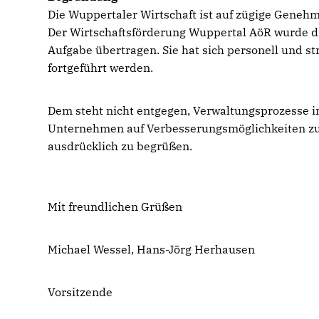
Die Wuppertaler Wirtschaft ist auf zügige Gene
Der Wirtschaftsförderung Wuppertal AöR wurde di
Aufgabe übertragen. Sie hat sich personell und st
fortgeführt werden.
Dem steht nicht entgegen, Verwaltungsprozesse in
Unternehmen auf Verbesserungsmöglichkeiten zu u
ausdrücklich zu begrüßen.
Mit freundlichen Grüßen
Michael Wessel, Hans-Jörg Herhausen
Vorsitzende