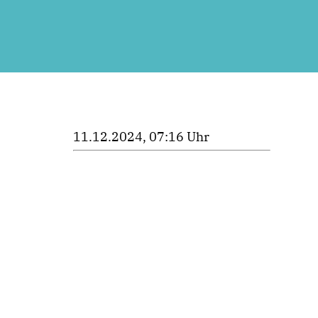
11.12.2024, 07:16 Uhr