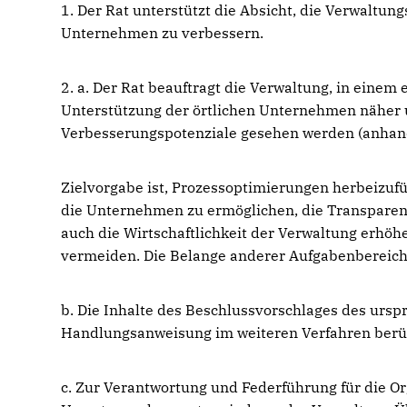
1. Der Rat unterstützt die Absicht, die Verwaltun
Unternehmen zu verbessern.
2. a. Der Rat beauftragt die Verwaltung, in einem
Unterstützung der örtlichen Unternehmen näher u
Verbesserungspotenziale gesehen werden (anhand
Zielvorgabe ist, Prozessoptimierungen herbeizuf
die Unternehmen zu ermöglichen, die Transparenz
auch die Wirtschaftlichkeit der Verwaltung erhöh
vermeiden. Die Belange anderer Aufgabenbereich
b. Die Inhalte des Beschlussvorschlages des urs
Handlungsanweisung im weiteren Verfahren berüc
c. Zur Verantwortung und Federführung für die Or