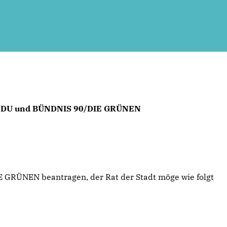
, CDU und BÜNDNIS 90/DIE GRÜNEN
 GRÜNEN beantragen, der Rat der Stadt möge wie folgt