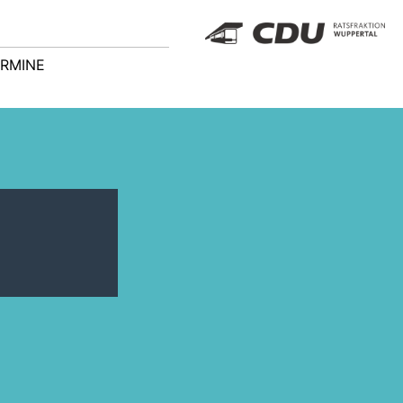
RMINE