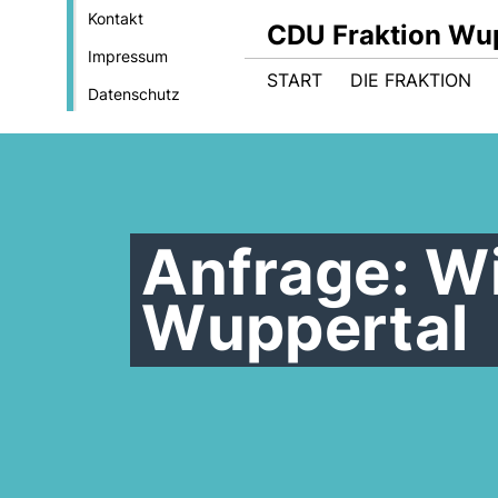
Kontakt
CDU Fraktion Wu
Impressum
START
DIE FRAKTION
Datenschutz
Anfrage: Wi
Wuppertal