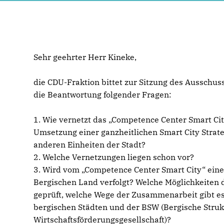
Sehr geehrter Herr Kineke,
die CDU-Fraktion bittet zur Sitzung des Ausschus
die Beantwortung folgender Fragen:
1. Wie vernetzt das „Competence Center Smart Cit
Umsetzung einer ganzheitlichen Smart City Strat
anderen Einheiten der Stadt?
2. Welche Vernetzungen liegen schon vor?
3. Wird vom „Competence Center Smart City“ ei
Bergischen Land verfolgt? Welche Möglichkeiten
geprüft, welche Wege der Zusammenarbeit gibt es
bergischen Städten und der BSW (Bergische Struk
Wirtschaftsförderungsgesellschaft)?