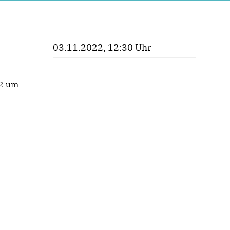
03.11.2022, 12:30 Uhr
22 um