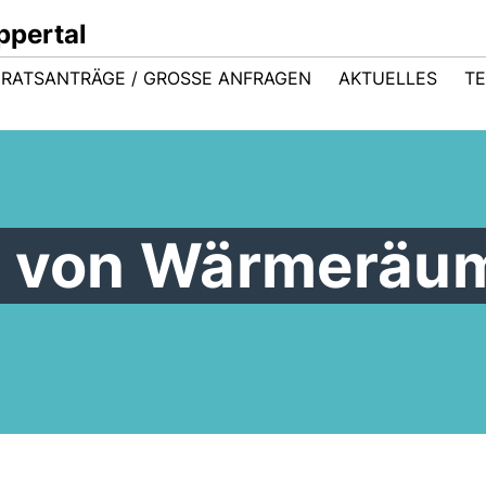
ppertal
RATSANTRÄGE / GROSSE ANFRAGEN
AKTUELLES
TE
g von Wärmeräu