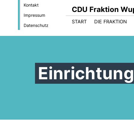
Kontakt
CDU Fraktion Wu
Impressum
START
DIE FRAKTION
Datenschutz
Einrichtun