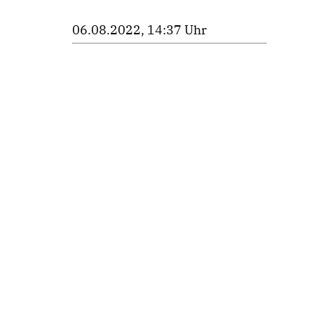
06.08.2022, 14:37 Uhr