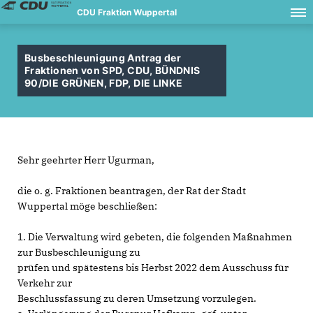
CDU Fraktion Wuppertal
Busbeschleunigung Antrag der
Fraktionen von SPD, CDU, BÜNDNIS
90/DIE GRÜNEN, FDP, DIE LINKE
Sehr geehrter Herr Ugurman,
die o. g. Fraktionen beantragen, der Rat der Stadt
Wuppertal möge beschließen:
1. Die Verwaltung wird gebeten, die folgenden Maßnahmen
zur Busbeschleunigung zu
prüfen und spätestens bis Herbst 2022 dem Ausschuss für
Verkehr zur
Beschlussfassung zu deren Umsetzung vorzulegen.